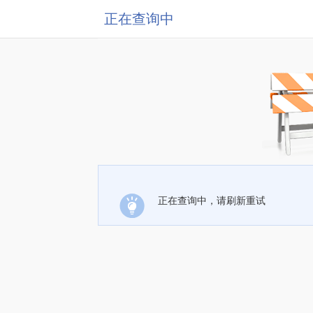
正在查询中
正在查询中，请刷新重试