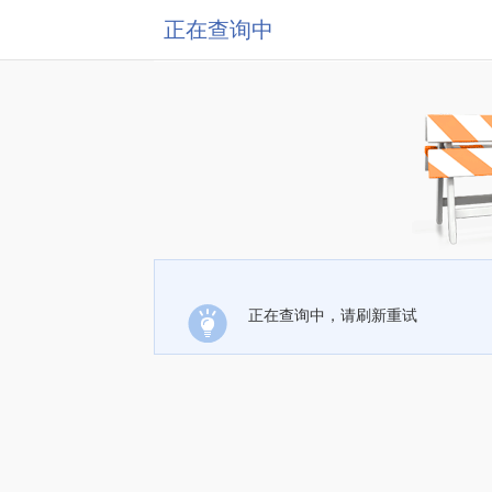
正在查询中
正在查询中，请刷新重试